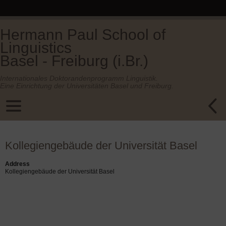
Hermann Paul School of
Linguistics
Basel - Freiburg (i.Br.)
Internationales Doktorandenprogramm Linguistik.
Eine Einrichtung der Universitäten Basel und Freiburg.
Kollegiengebäude der Universität Basel
Address
Kollegiengebäude der Universität Basel