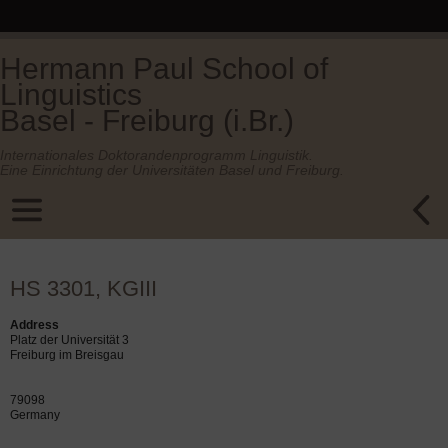
Hermann Paul School of
Linguistics
Basel - Freiburg (i.Br.)
Internationales Doktorandenprogramm Linguistik.
Eine Einrichtung der Universitäten Basel und Freiburg.
HS 3301, KGIII
Address
Platz der Universität 3
Freiburg im Breisgau
79098
Germany