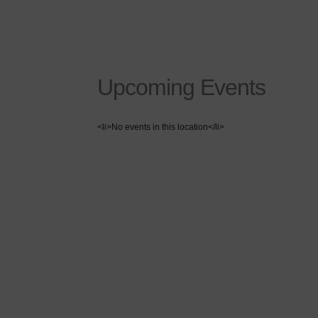
Upcoming Events
<li>No events in this location</li>