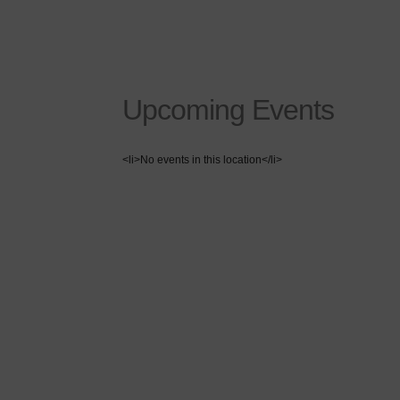
Upcoming Events
<li>No events in this location</li>