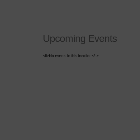
Upcoming Events
<li>No events in this location</li>