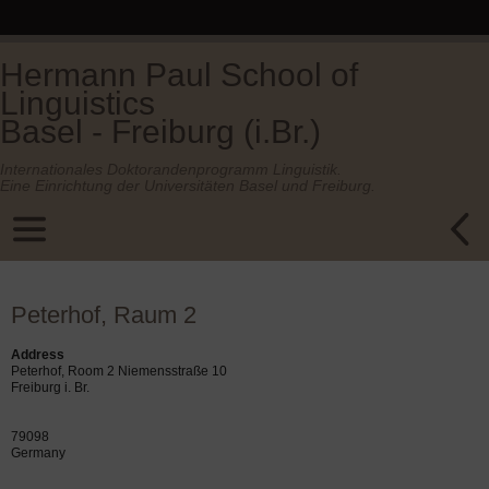
Hermann Paul School of
Linguistics
Basel - Freiburg (i.Br.)
Internationales Doktorandenprogramm Linguistik.
Eine Einrichtung der Universitäten Basel und Freiburg.
Peterhof, Raum 2
Address
Peterhof, Room 2 Niemensstraße 10
Freiburg i. Br.
79098
Germany