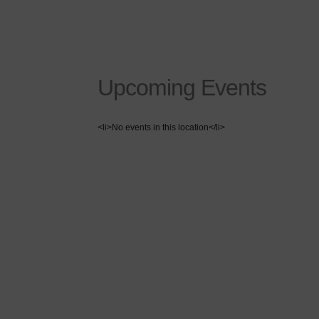
Upcoming Events
<li>No events in this location</li>