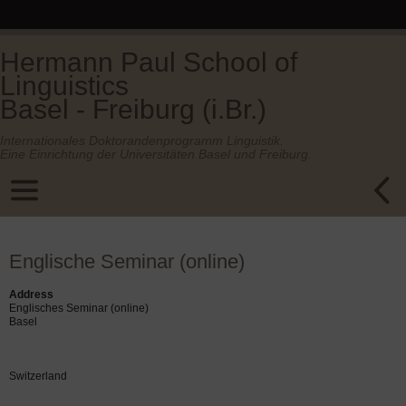
Hermann Paul School of
Linguistics
Basel - Freiburg (i.Br.)
Internationales Doktorandenprogramm Linguistik.
Eine Einrichtung der Universitäten Basel und Freiburg.
Englische Seminar (online)
Address
Englisches Seminar (online)
Basel
Switzerland