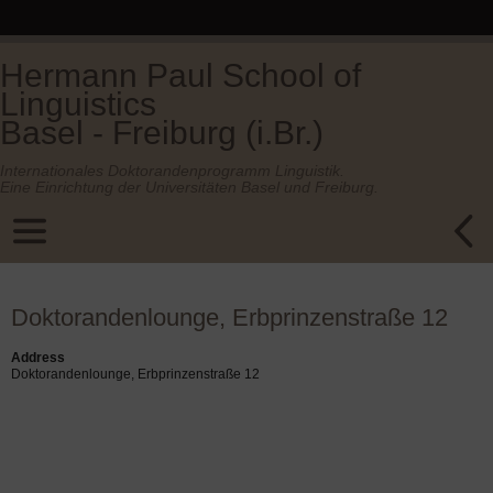
Hermann Paul School of
Linguistics
Basel - Freiburg (i.Br.)
Internationales Doktorandenprogramm Linguistik.
Eine Einrichtung der Universitäten Basel und Freiburg.
Doktorandenlounge, Erbprinzenstraße 12
Address
Doktorandenlounge, Erbprinzenstraße 12