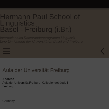
Hermann Paul School of
Linguistics
Basel - Freiburg (i.Br.)
Internationales Doktorandenprogramm Linguistik.
Eine Einrichtung der Universitäten Basel und Freiburg.
Aula der Universität Freiburg
Address
Aula der Universität Freiburg, Kollegiengebäude I
Freiburg
Germany