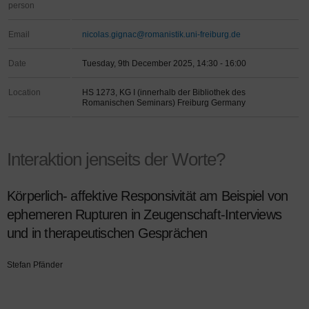
person
Email
nicolas.gignac@romanistik.uni-freiburg.de
Date
Tuesday, 9th December 2025, 14:30 - 16:00
Location
HS 1273, KG I (innerhalb der Bibliothek des
Romanischen Seminars) Freiburg Germany
Interaktion jenseits der Worte?
Körperlich- affektive Responsivität am Beispiel von
ephemeren Rupturen in Zeugenschaft-Interviews
und in therapeutischen Gesprächen
Stefan Pfänder