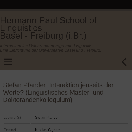
Hermann Paul School of
Linguistics
Basel - Freiburg (i.Br.)
Internationales Doktorandenprogramm Linguistik.
Eine Einrichtung der Universitäten Basel und Freiburg.
Stefan Pfänder: Interaktion jenseits der
Worte? (Linguistisches Master- und
Doktorandenkolloquium)
Lecturer(s)
Stefan Pfänder
Contact
Nicolas Gignac