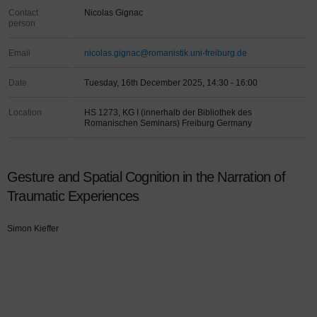
Contact
Nicolas Gignac
person
Email
nicolas.gignac@romanistik.uni-freiburg.de
Date
Tuesday, 16th December 2025, 14:30 - 16:00
Location
HS 1273, KG I (innerhalb der Bibliothek des
Romanischen Seminars) Freiburg Germany
Gesture and Spatial Cognition in the Narration of
Traumatic Experiences
Simon Kieffer