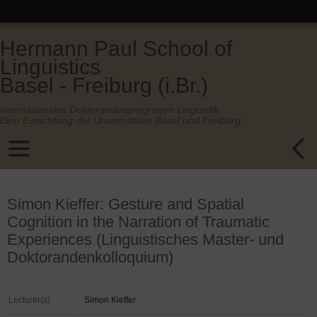
Hermann Paul School of
Linguistics
Basel - Freiburg (i.Br.)
Internationales Doktorandenprogramm Linguistik.
Eine Einrichtung der Universitäten Basel und Freiburg.
Simon Kieffer: Gesture and Spatial
Cognition in the Narration of Traumatic
Experiences (Linguistisches Master- und
Doktorandenkolloquium)
Lecturer(s)
Simon Kieffer