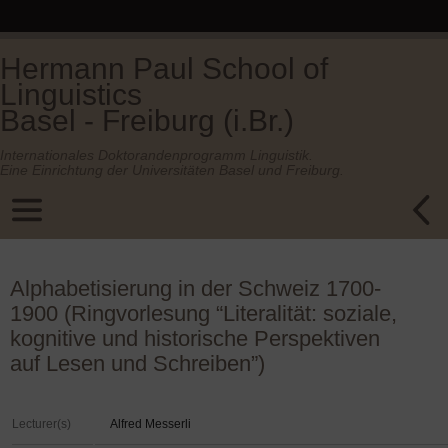
Hermann Paul School of
Linguistics
Basel - Freiburg (i.Br.)
Internationales Doktorandenprogramm Linguistik.
Eine Einrichtung der Universitäten Basel und Freiburg.
Alphabetisierung in der Schweiz 1700-
1900 (Ringvorlesung “Literalität: soziale,
kognitive und historische Perspektiven
auf Lesen und Schreiben”)
Lecturer(s)
Alfred Messerli