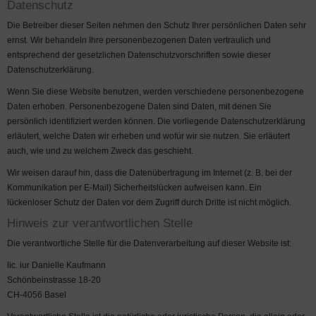
Datenschutz
Die Betreiber dieser Seiten nehmen den Schutz Ihrer persönlichen Daten sehr
ernst. Wir behandeln Ihre personenbezogenen Daten vertraulich und
entsprechend der gesetzlichen Datenschutzvorschriften sowie dieser
Datenschutzerklärung.
Wenn Sie diese Website benutzen, werden verschiedene personenbezogene
Daten erhoben. Personenbezogene Daten sind Daten, mit denen Sie
persönlich identifiziert werden können. Die vorliegende Datenschutzerklärung
erläutert, welche Daten wir erheben und wofür wir sie nutzen. Sie erläutert
auch, wie und zu welchem Zweck das geschieht.
Wir weisen darauf hin, dass die Datenübertragung im Internet (z. B. bei der
Kommunikation per E-Mail) Sicherheitslücken aufweisen kann. Ein
lückenloser Schutz der Daten vor dem Zugriff durch Dritte ist nicht möglich.
Hinweis zur verantwortlichen Stelle
Die verantwortliche Stelle für die Datenverarbeitung auf dieser Website ist:
lic. iur Danielle Kaufmann
Schönbeinstrasse 18-20
CH-4056 Basel