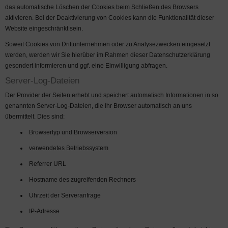
das automatische Löschen der Cookies beim Schließen des Browsers
aktivieren. Bei der Deaktivierung von Cookies kann die Funktionalität dieser
Website eingeschränkt sein.
Soweit Cookies von Drittunternehmen oder zu Analysezwecken eingesetzt
werden, werden wir Sie hierüber im Rahmen dieser Datenschutzerklärung
gesondert informieren und ggf. eine Einwilligung abfragen.
Server-Log-Dateien
Der Provider der Seiten erhebt und speichert automatisch Informationen in so
genannten Server-Log-Dateien, die Ihr Browser automatisch an uns
übermittelt. Dies sind:
Browsertyp und Browserversion
verwendetes Betriebssystem
Referrer URL
Hostname des zugreifenden Rechners
Uhrzeit der Serveranfrage
IP-Adresse