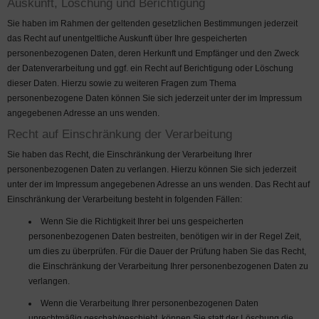
Auskunft, Löschung und Berichtigung
Sie haben im Rahmen der geltenden gesetzlichen Bestimmungen jederzeit
das Recht auf unentgeltliche Auskunft über Ihre gespeicherten
personenbezogenen Daten, deren Herkunft und Empfänger und den Zweck
der Datenverarbeitung und ggf. ein Recht auf Berichtigung oder Löschung
dieser Daten. Hierzu sowie zu weiteren Fragen zum Thema
personenbezogene Daten können Sie sich jederzeit unter der im Impressum
angegebenen Adresse an uns wenden.
Recht auf Einschränkung der Verarbeitung
Sie haben das Recht, die Einschränkung der Verarbeitung Ihrer
personenbezogenen Daten zu verlangen. Hierzu können Sie sich jederzeit
unter der im Impressum angegebenen Adresse an uns wenden. Das Recht auf
Einschränkung der Verarbeitung besteht in folgenden Fällen:
Wenn Sie die Richtigkeit Ihrer bei uns gespeicherten
personenbezogenen Daten bestreiten, benötigen wir in der Regel Zeit,
um dies zu überprüfen. Für die Dauer der Prüfung haben Sie das Recht,
die Einschränkung der Verarbeitung Ihrer personenbezogenen Daten zu
verlangen.
Wenn die Verarbeitung Ihrer personenbezogenen Daten
unrechtmäßig geschah/geschieht, können Sie statt der Löschung die