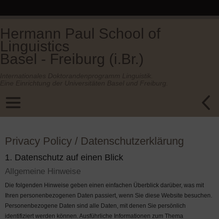
Hermann Paul School of
Linguistics
Basel - Freiburg (i.Br.)
Internationales Doktorandenprogramm Linguistik.
Eine Einrichtung der Universitäten Basel und Freiburg.
Privacy Policy / Datenschutzerklärung
1. Datenschutz auf einen Blick
Allgemeine Hinweise
Die folgenden Hinweise geben einen einfachen Überblick darüber, was mit
Ihren personenbezogenen Daten passiert, wenn Sie diese Website besuchen.
Personenbezogene Daten sind alle Daten, mit denen Sie persönlich
identifiziert werden können. Ausführliche Informationen zum Thema