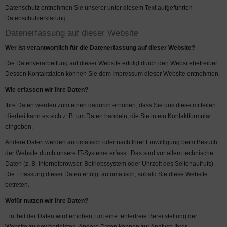
Datenschutz entnehmen Sie unserer unter diesem Text aufgeführten
Datenschutzerklärung.
Datenerfassung auf dieser Website
Wer ist verantwortlich für die Datenerfassung auf dieser Website?
Die Datenverarbeitung auf dieser Website erfolgt durch den Websitebetreiber.
Dessen Kontaktdaten können Sie dem Impressum dieser Website entnehmen.
Wie erfassen wir Ihre Daten?
Ihre Daten werden zum einen dadurch erhoben, dass Sie uns diese mitteilen.
Hierbei kann es sich z. B. um Daten handeln, die Sie in ein Kontaktformular
eingeben.
Andere Daten werden automatisch oder nach Ihrer Einwilligung beim Besuch
der Website durch unsere IT-Systeme erfasst. Das sind vor allem technische
Daten (z. B. Internetbrowser, Betriebssystem oder Uhrzeit des Seitenaufrufs).
Die Erfassung dieser Daten erfolgt automatisch, sobald Sie diese Website
betreten.
Wofür nutzen wir Ihre Daten?
Ein Teil der Daten wird erhoben, um eine fehlerfreie Bereitstellung der